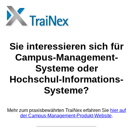
Sie interessieren sich für
Campus-Management-
Systeme oder
Hochschul-Informations-
Systeme?
Mehr zum praxisbewährten TraiNex erfahren Sie
hier auf
der Campus-Management-Produkt-Website
.