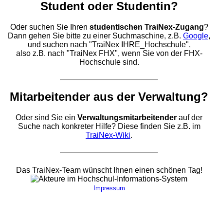
Student oder Studentin?
Oder
suchen Sie Ihren
studentischen TraiNex-Zugang
?
Dann gehen Sie bitte zu einer Suchmaschine, z.B.
Google
,
und suchen nach "TraiNex IHRE_Hochschule",
also z.B. nach "TraiNex FHX", wenn Sie von der FHX-
Hochschule sind.
Mitarbeitender aus der Verwaltung?
Oder sind Sie ein
Verwaltungsmitarbeitender
auf der
Suche nach konkreter Hilfe? Diese finden Sie z.B. im
TraiNex-Wiki
.
Das TraiNex-Team wünscht Ihnen einen schönen Tag!
Impressum